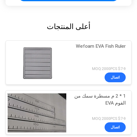
أعلى المنتجات
Wefoam EVA Fish Ruler
$7-9 MOQ:2000PCS
اتصال
1 * 2 م مسطرة سمك من
الفوم EVA
$7-9 MOQ:2000PCS
اتصال