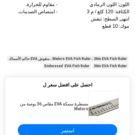
اللون: اللون الرمادي
- مقاوم للحرارة.
الكثافة: 120 كلغ / م 3
- امتصاص الصدمات.
انتهى السطح: تنقش
موك: 10 قطع
Melors EVA Fish Ruler ، 36in EVA Fish Ruler ، منقوش EVA حاكم الأسماك
Embossed EVA Fish Ruler
36in EVA Fish Ruler
احصل على افضل سعر ل
مسطرة سمكة EVA مقاس 36 بوصة من
Melors
استمر