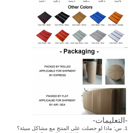
-التعليمات-
1. س: ماذا لو حصلت على المنتج مع مشاكل سيئة؟