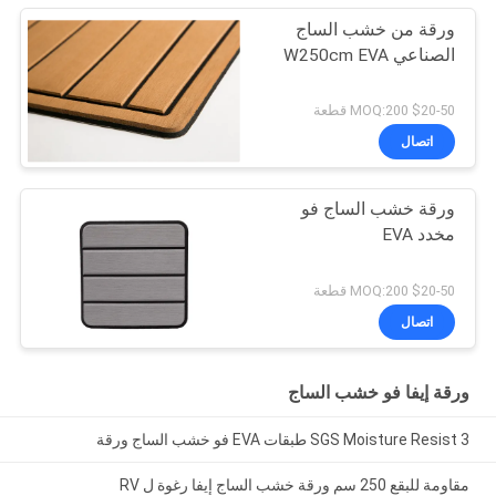
ورقة من خشب الساج
الصناعي W250cm EVA
$20-50 MOQ:200 قطعة
اتصال
ورقة خشب الساج فو
مخدد EVA
$20-50 MOQ:200 قطعة
اتصال
ورقة إيفا فو خشب الساج
SGS Moisture Resist 3 طبقات EVA فو خشب الساج ورقة
مقاومة للبقع 250 سم ورقة خشب الساج إيفا رغوة ل RV