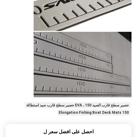
حصير سطح قارب الصيد EVA ، 150 حصير سطح قارب صيد استطالة
150 Elongation Fishing Boat Deck Mats
احصل على افضل سعر ل