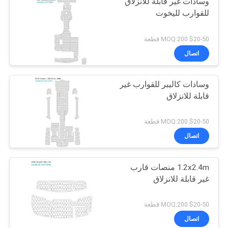
وسادات غير قابلة للانزلاق
للقوارب لليخوت
$20-50 MOQ:200 قطعة
اتصال
وسادات كاليبر للقوارب غير
قابلة للانزلاق
$20-50 MOQ:200 قطعة
اتصال
1.2x2.4m منصات قارب
غير قابلة للانزلاق
$20-50 MOQ:200 قطعة
اتصال