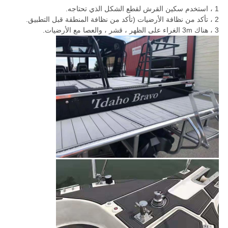
1 ، استخدم سكين القرش لقطع الشكل الذي تحتاجه.
2 ، تأكد من نظافة الأرضيات (تأكد من نظافة المنطقة قبل التطبيق.
3 ، هناك 3m الغراء على الظهر ، قشر ، والعصا مع الأرضيات.