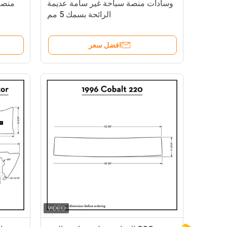
وسادات منصة سباحة غير سامة عديمة
الرائحة بسمك 5 مم
افضل سعر