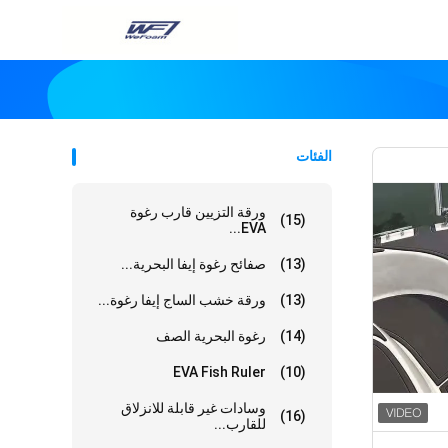
الفئات
ورقة التزيين قارب رغوة
(15)
EVA...
(13)
صفائح رغوة إيفا البحرية...
(13)
ورقة خشب الساج إيفا رغوة...
(14)
رغوة البحرية الصف
EVA Fish Ruler
(10)
وسادات غير قابلة للانزلاق
(16)
للقارب...