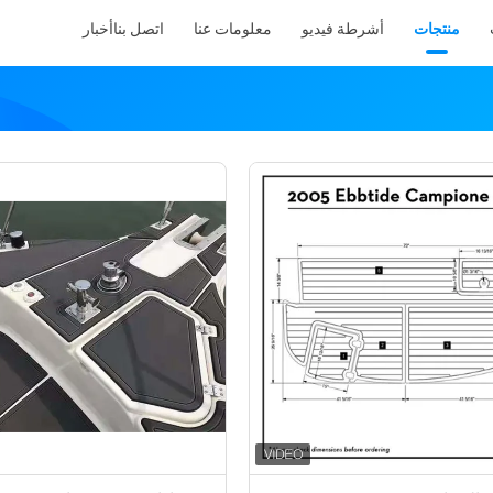
منتجات
أشرطة فيديو
معلومات عنا
اتصل بنا
أخبار