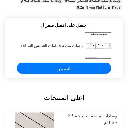
وسادات منصة حمامات الشمس للسباحة ، وسادات منصة السباحة 0.2 م
0.2m Swim Platform Pads
احصل على افضل سعر ل
منصات منصة حمامات الشمس السباحة
استمر
أعلى المنتجات
وسادات منصة السباحة 2.5
× 1.5 م