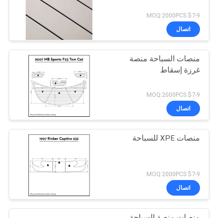
$7-9 MOQ:2000PCS
اتصال
منصات السباحة منصة
غرزة إسقاط
$7-9 MOQ:2000PCS
اتصال
منصات XPE للسباحة
$7-9 MOQ:2000PCS
اتصال
منصات منصة السباحة