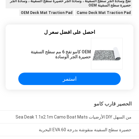
نفخ وسادة الجر سطح السفينة ، وسادة الجر حصيرة سطح السفينة ، وسادة الجر
حصيرة سطح السفينة OEM
OEM Deck Mat Traction Pad
Camo Deck Mat Traction Pad
احصل على افضل سعر ل
OEM كامو نفخ 6 مم سطح السفينة
حصيرة الجر الوسادة
استمر
الحصير قارب كامو
من السهل DIY الأرضيات Sea Deak 1.1x2.1m Camo Boat Mats
حصيرة سطح السفينة منقوشة بدرجة 60 EVA البحرية