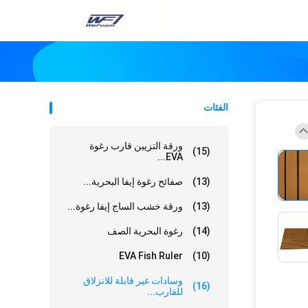
الفئات
ورقة التزيين قارب رغوة
(15)
EVA...
(13)
صفائح رغوة إيفا البحرية...
(13)
ورقة خشب الساج إيفا رغوة...
(14)
رغوة البحرية الصف
EVA Fish Ruler
(10)
وسادات غير قابلة للانزلاق
(16)
للقارب...