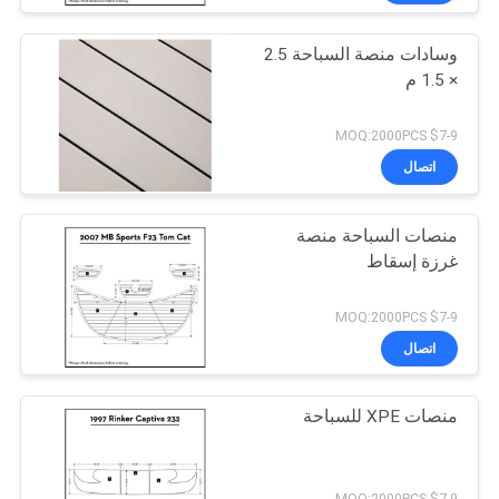
وسادات منصة السباحة 2.5
× 1.5 م
$7-9 MOQ:2000PCS
اتصال
منصات السباحة منصة
غرزة إسقاط
$7-9 MOQ:2000PCS
اتصال
منصات XPE للسباحة
$7-9 MOQ:2000PCS