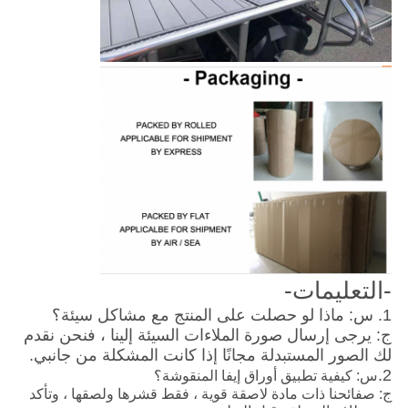
-التعليمات-
1. س: ماذا لو حصلت على المنتج مع مشاكل سيئة؟
ج: يرجى إرسال صورة الملاءات السيئة إلينا ، فنحن نقدم
لك الصور المستبدلة مجانًا إذا كانت المشكلة من جانبي.
2.
س: كيفية تطبيق أوراق إيفا المنقوشة؟
ج: صفائحنا ذات مادة لاصقة قوية ، فقط قشرها ولصقها ، وتأكد