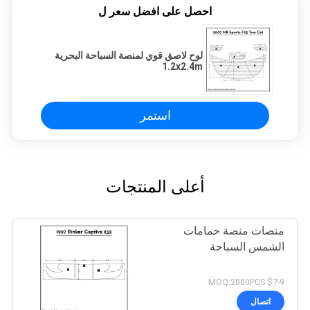
احصل على افضل سعر ل
لوح لاصق قوي لمنصة السباحة البحرية
1.2x2.4m
استمر
أعلى المنتجات
منصات منصة حمامات
الشمس السباحة
$7-9 MOQ:2000PCS
اتصال