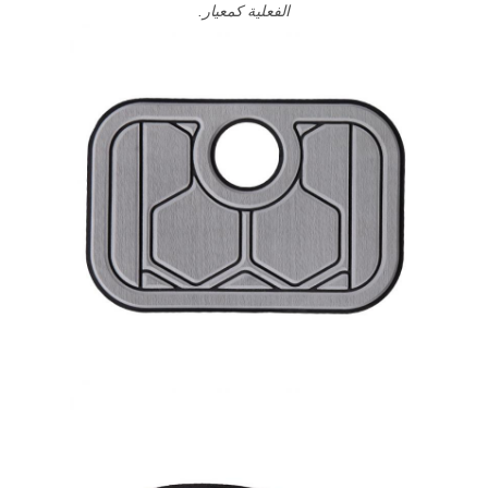
الفعلية كمعيار.