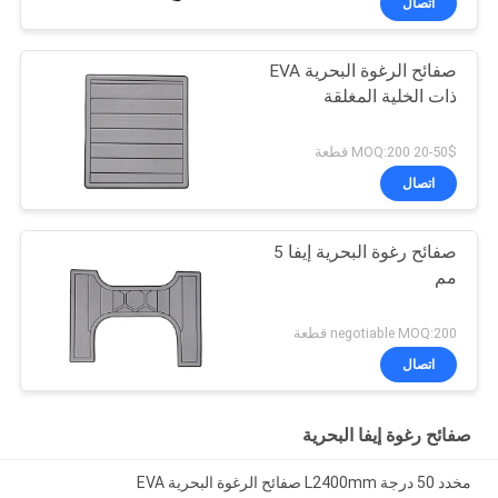
اتصال
صفائح الرغوة البحرية EVA
ذات الخلية المغلقة
20-50$ MOQ:200 قطعة
اتصال
صفائح رغوة البحرية إيفا 5
مم
negotiable MOQ:200 قطعة
اتصال
صفائح رغوة إيفا البحرية
مخدد 50 درجة L2400mm صفائح الرغوة البحرية EVA