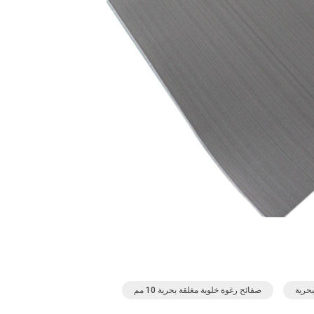
صفائح رغوة خلوية مغلقة بحرية 10 مم