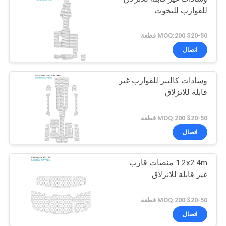
للقوارب لليخوت
$20-50 MOQ:200 قطعة
اتصال
وسادات كاليبر للقوارب غير
قابلة للانزلاق
$20-50 MOQ:200 قطعة
اتصال
1.2x2.4m منصات قارب
غير قابلة للانزلاق
$20-50 MOQ:200 قطعة
اتصال