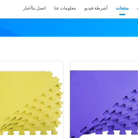
منتجات
أشرطة فيديو
معلومات عنا
اتصل بنا
أخبار